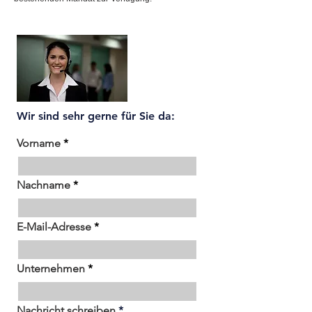
Wir sind sehr gerne für Sie da:
Vorname
Nachname
E-Mail-Adresse
Unternehmen
Nachricht schreiben